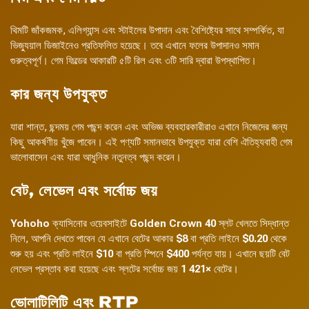
থিমটি জাঁকজমক, এলিগ্যান্স এবং স্টাইলের উপাদান এবং বৈশিষ্ট্যের সাথে সম্পর্কিত, যা
ভিজ্যুয়াল ডিজাইনেও প্রতিফলিত হয়েছে। তবে এখানে ফলের উপাদানও সমান
গুরুত্বপূর্ণ। গেম ফিল্ডের আকারটি ৫টি রিল এবং ৩টি সারি দ্বারা উপস্থাপিত।
কার জন্য উপযুক্ত
যারা শান্ত, ছন্দময় গেম পছন্দ করেন এবং অভিজ্ঞ ব্যবহারকারীরাও এখানে নিজেদের জন্য
কিছু আকর্ষণীয় খুঁজে পাবেন। এই পণ্যটি সমানভাবে উপযুক্ত যারা বেশি ঐতিহ্যবাহী গেম
ভালোবাসেন এবং যারা আধুনিক নতুনত্ব পছন্দ করেন।
বেট, লেভেল এবং সর্বোচ্চ জয়
Yohoho
ক্যাসিনোর ওয়েবসাইটে
Golden Crown 40
স্লট খেলতে সিদ্ধান্ত
নিলে, আপনি দেখতে পাবেন যে এখানে বেটের আকার
$8
বা প্রতি লাইনে
$0.20
থেকে
শুরু হয় এবং প্রতি লাইনে
$10
বা প্রতি স্পিনে
$400
পর্যন্ত যায়। এখানে ছয়টি বেট
লেভেল প্রস্তাব করা হয়েছে এবং স্লটের সর্বোচ্চ জয়
1 421×
বেটের।
ভোলাটিলিটি এবং RTP